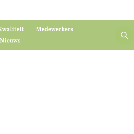
Kwaliteit
Medewerkers
Nieuws