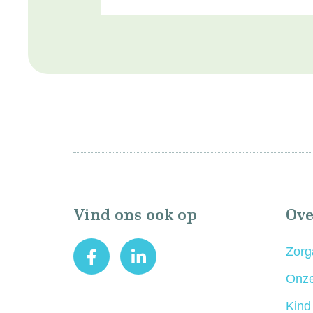
Vind ons ook op
Ove
Zorg
Onze
Kind