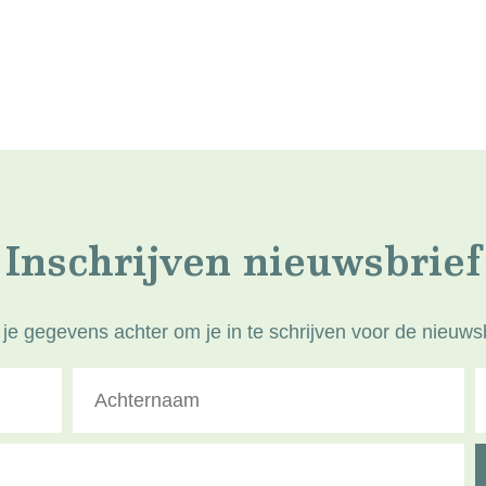
Inschrijven nieuwsbrief
 je gegevens achter om je in te schrijven voor de nieuwsb