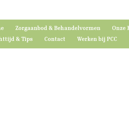
e
Zorgaanbod & Behandelvormen
Onze 
ttijd & Tips
Contact
Werken bij PCC