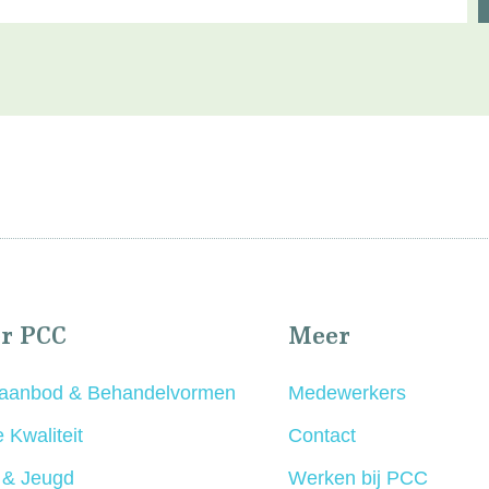
r PCC
Meer
aanbod & Behandelvormen
Medewerkers
 Kwaliteit
Contact
 & Jeugd
Werken bij PCC