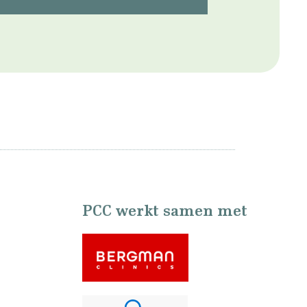
PCC werkt samen met